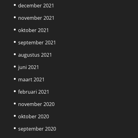
december 2021
november 2021
oktober 2021
september 2021
augustus 2021
juni 2021
maart 2021
februari 2021
november 2020
oktober 2020
september 2020