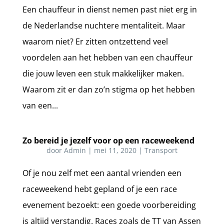
Een chauffeur in dienst nemen past niet erg in
de Nederlandse nuchtere mentaliteit. Maar
waarom niet? Er zitten ontzettend veel
voordelen aan het hebben van een chauffeur
die jouw leven een stuk makkelijker maken.
Waarom zit er dan zo’n stigma op het hebben
van een...
Zo bereid je jezelf voor op een raceweekend
door
Admin
|
mei 11, 2020
|
Transport
Of je nou zelf met een aantal vrienden een
raceweekend hebt gepland of je een race
evenement bezoekt: een goede voorbereiding
is altijd verstandig. Races zoals de TT van Assen