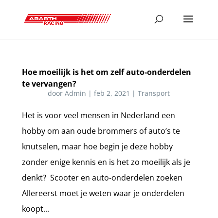
Hoe moeilijk is het om zelf auto-onderdelen
te vervangen?
door
Admin
|
feb 2, 2021
|
Transport
Het is voor veel mensen in Nederland een
hobby om aan oude brommers of auto’s te
knutselen, maar hoe begin je deze hobby
zonder enige kennis en is het zo moeilijk als je
denkt? Scooter en auto-onderdelen zoeken
Allereerst moet je weten waar je onderdelen
koopt...