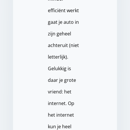
efficiënt werkt
gaat je auto in
zijn geheel
achteruit (niet
letterlijk).
Gelukkig is
daar je grote
vriend: het
internet. Op
het internet
kun je heel