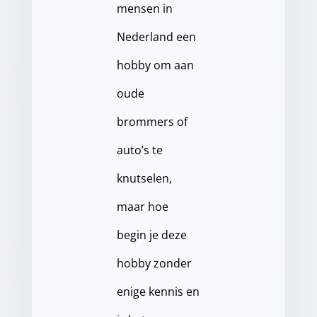
mensen in
Nederland een
hobby om aan
oude
brommers of
auto’s te
knutselen,
maar hoe
begin je deze
hobby zonder
enige kennis en