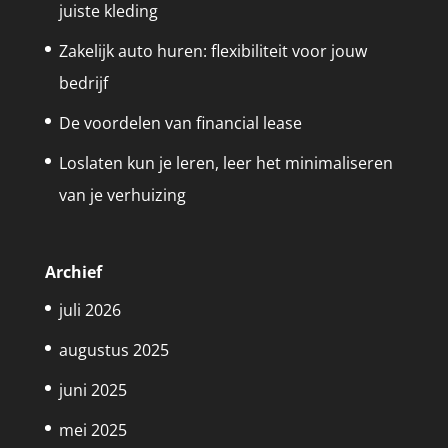
juiste kleding
Zakelijk auto huren: flexibiliteit voor jouw
bedrijf
De voordelen van financial lease
Loslaten kun je leren, leer het minimaliseren
van je verhuizing
Archief
juli 2026
augustus 2025
juni 2025
mei 2025