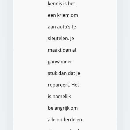
kennis is het
een kriem om
aan auto’s te
sleutelen. Je
maakt dan al
gauw meer
stuk dan dat je
repareert. Het
is namelijk
belangrijk om
alle onderdelen