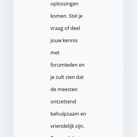
oplossingen
komen. Stel je
vraag of deel
jouw kennis
met
forumleden en
je zult zien dat
de meesten
ontzettend
behulpzaam en
vriendelijk zijn.