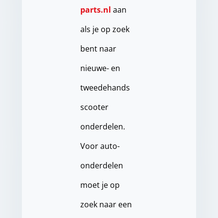
parts.nl
aan
als je op zoek
bent naar
nieuwe- en
tweedehands
scooter
onderdelen.
Voor auto-
onderdelen
moet je op
zoek naar een