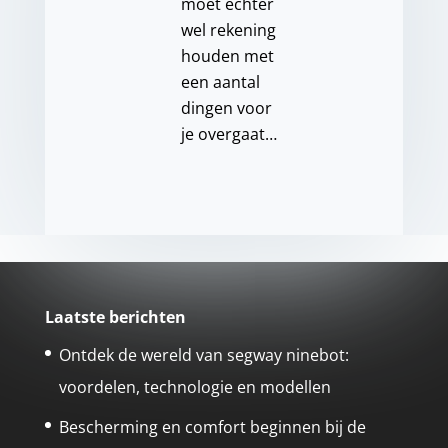
moet echter
wel rekening
houden met
een aantal
dingen voor
je overgaat…
Laatste berichten
Ontdek de wereld van segway ninebot:
voordelen, technologie en modellen
Bescherming en comfort beginnen bij de