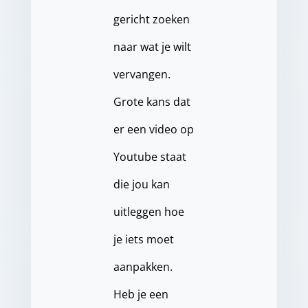
gericht zoeken
naar wat je wilt
vervangen.
Grote kans dat
er een video op
Youtube staat
die jou kan
uitleggen hoe
je iets moet
aanpakken.
Heb je een