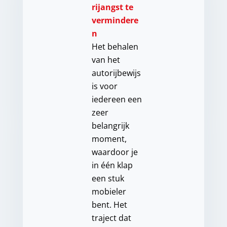
rijangst te
vermindere
n
Het behalen
van het
autorijbewijs
is voor
iedereen een
zeer
belangrijk
moment,
waardoor je
in één klap
een stuk
mobieler
bent. Het
traject dat