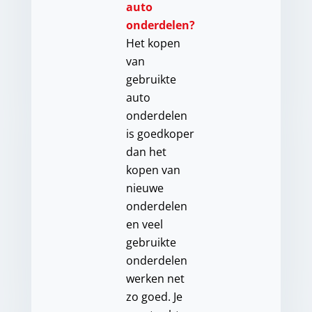
auto
onderdelen?
Het kopen
van
gebruikte
auto
onderdelen
is goedkoper
dan het
kopen van
nieuwe
onderdelen
en veel
gebruikte
onderdelen
werken net
zo goed. Je