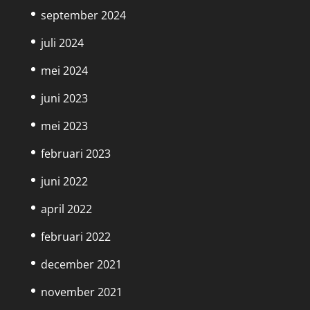
september 2024
juli 2024
mei 2024
juni 2023
mei 2023
februari 2023
juni 2022
april 2022
februari 2022
december 2021
november 2021