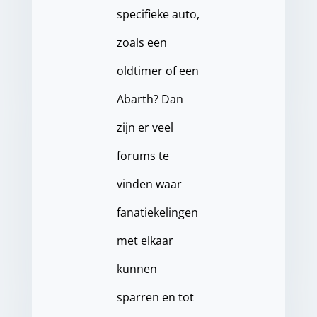
specifieke auto,
zoals een
oldtimer of een
Abarth? Dan
zijn er veel
forums te
vinden waar
fanatiekelingen
met elkaar
kunnen
sparren en tot