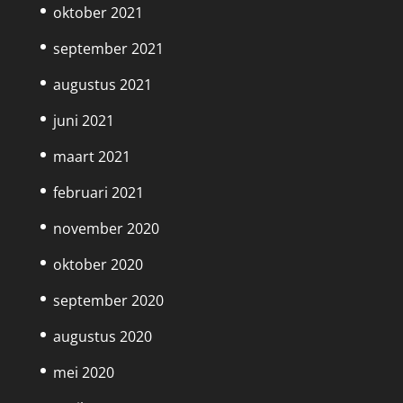
oktober 2021
september 2021
augustus 2021
juni 2021
maart 2021
februari 2021
november 2020
oktober 2020
september 2020
augustus 2020
mei 2020