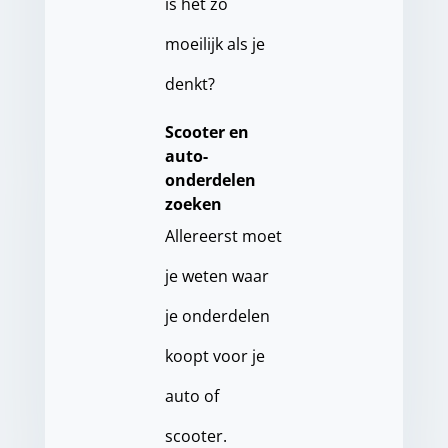
is het zo
moeilijk als je
denkt?
Scooter en
auto-
onderdelen
zoeken
Allereerst moet
je weten waar
je onderdelen
koopt voor je
auto of
scooter.