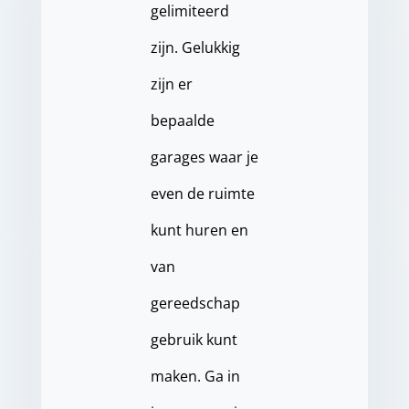
gelimiteerd
zijn. Gelukkig
zijn er
bepaalde
garages waar je
even de ruimte
kunt huren en
van
gereedschap
gebruik kunt
maken. Ga in