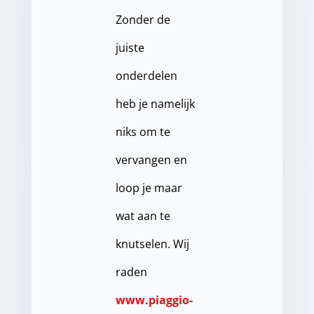
Zonder de
juiste
onderdelen
heb je namelijk
niks om te
vervangen en
loop je maar
wat aan te
knutselen. Wij
raden
www.piaggio-