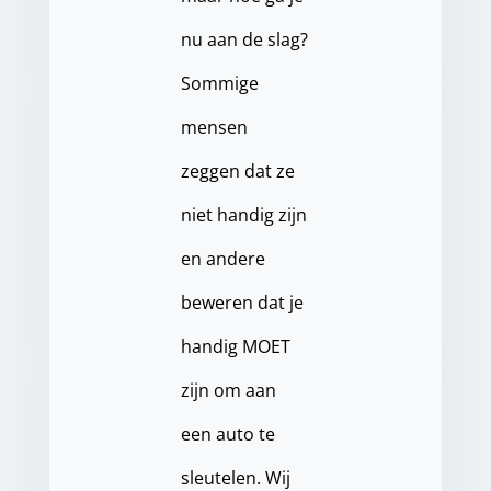
nu aan de slag?
Sommige
mensen
zeggen dat ze
niet handig zijn
en andere
beweren dat je
handig MOET
zijn om aan
een auto te
sleutelen. Wij