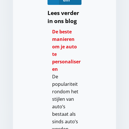
Lees verder
in ons blog
De beste
manieren
om je auto
te
personaliser
en
De
populariteit
rondom het
stijlen van
auto’s
bestaat als
sinds auto’s