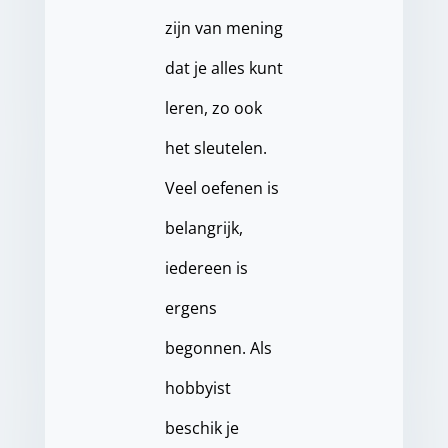
zijn van mening
dat je alles kunt
leren, zo ook
het sleutelen.
Veel oefenen is
belangrijk,
iedereen is
ergens
begonnen. Als
hobbyist
beschik je