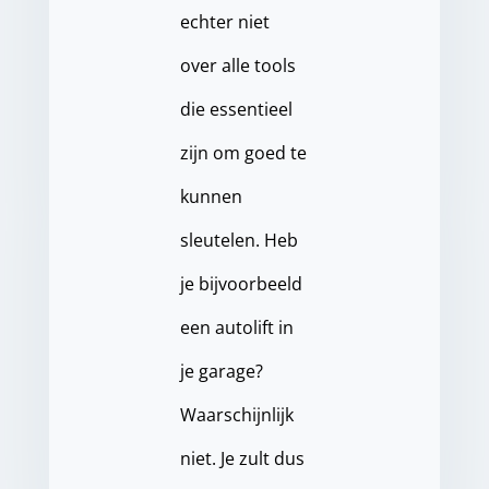
echter niet
over alle tools
die essentieel
zijn om goed te
kunnen
sleutelen. Heb
je bijvoorbeeld
een autolift in
je garage?
Waarschijnlijk
niet. Je zult dus