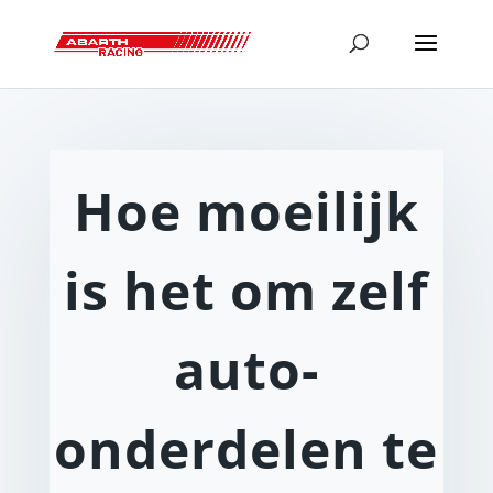
Hoe moeilijk
is het om zelf
auto-
onderdelen te