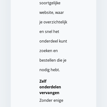
soortgelijke
website, waar
je overzichtelijk
en snel het
onderdeel kunt
zoeken en
bestellen die je
nodig hebt.
Zelf
onderdelen
vervangen
Zonder enige