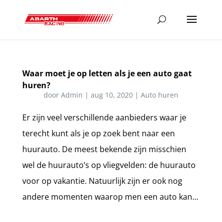
Waar moet je op letten als je een auto gaat
huren?
door
Admin
|
aug 10, 2020
|
Auto huren
Er zijn veel verschillende aanbieders waar je
terecht kunt als je op zoek bent naar een
huurauto. De meest bekende zijn misschien
wel de huurauto’s op vliegvelden: de huurauto
voor op vakantie. Natuurlijk zijn er ook nog
andere momenten waarop men een auto kan...