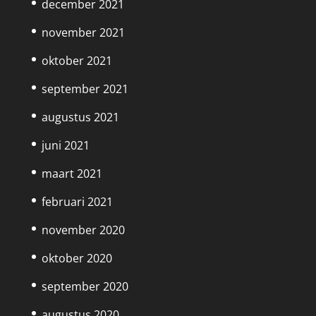
december 2021
november 2021
oktober 2021
september 2021
augustus 2021
juni 2021
maart 2021
februari 2021
november 2020
oktober 2020
september 2020
augustus 2020