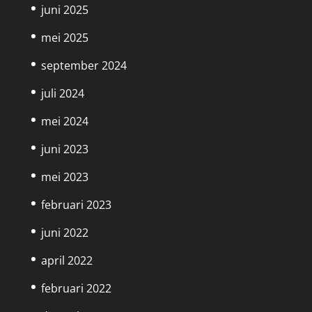
juni 2025
mei 2025
september 2024
juli 2024
mei 2024
juni 2023
mei 2023
februari 2023
juni 2022
april 2022
februari 2022