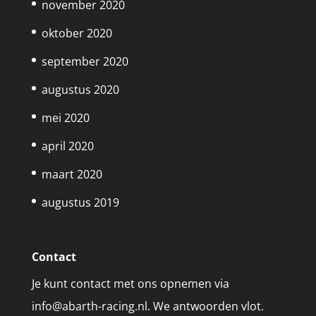
november 2020
oktober 2020
september 2020
augustus 2020
mei 2020
april 2020
maart 2020
augustus 2019
Contact
Je kunt contact met ons opnemen via
info@abarth-racing.nl. We antwoorden vlot.