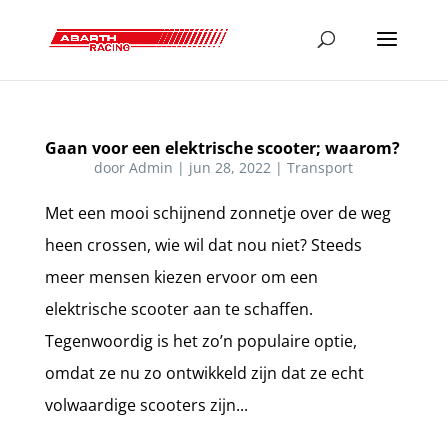
Gaan voor een elektrische scooter; waarom?
door
Admin
|
jun 28, 2022
|
Transport
Met een mooi schijnend zonnetje over de weg
heen crossen, wie wil dat nou niet? Steeds
meer mensen kiezen ervoor om een
elektrische scooter aan te schaffen.
Tegenwoordig is het zo’n populaire optie,
omdat ze nu zo ontwikkeld zijn dat ze echt
volwaardige scooters zijn...