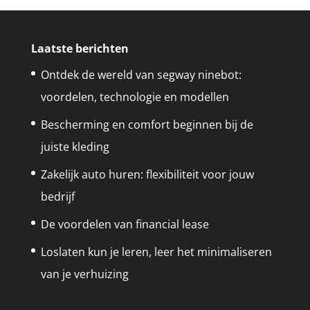
Laatste berichten
Ontdek de wereld van segway ninebot:
voordelen, technologie en modellen
Bescherming en comfort beginnen bij de
juiste kleding
Zakelijk auto huren: flexibiliteit voor jouw
bedrijf
De voordelen van financial lease
Loslaten kun je leren, leer het minimaliseren
van je verhuizing