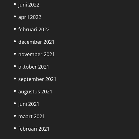
juni 2022
april 2022
februari 2022
december 2021
november 2021
oktober 2021
september 2021
augustus 2021
juni 2021
maart 2021
februari 2021