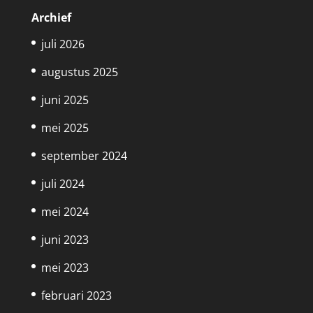
Archief
juli 2026
augustus 2025
juni 2025
mei 2025
september 2024
juli 2024
mei 2024
juni 2023
mei 2023
februari 2023