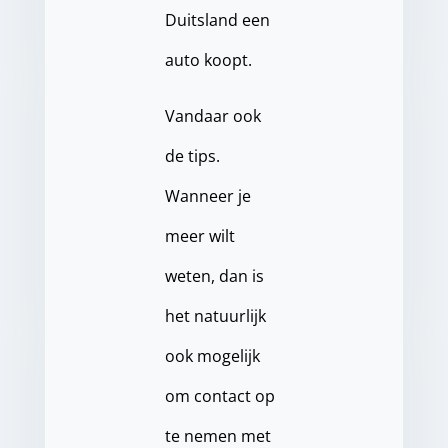
Duitsland een
auto koopt.
Vandaar ook
de tips.
Wanneer je
meer wilt
weten, dan is
het natuurlijk
ook mogelijk
om contact op
te nemen met