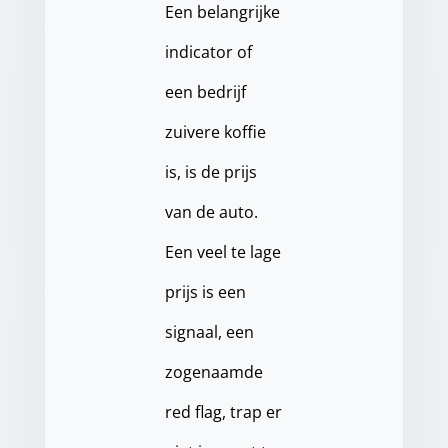
Een belangrijke
indicator of
een bedrijf
zuivere koffie
is, is de prijs
van de auto.
Een veel te lage
prijs is een
signaal, een
zogenaamde
red flag, trap er