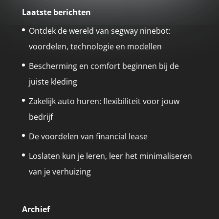
Laatste berichten
Ontdek de wereld van segway ninebot:
voordelen, technologie en modellen
Bescherming en comfort beginnen bij de
juiste kleding
Zakelijk auto huren: flexibiliteit voor jouw
bedrijf
De voordelen van financial lease
Loslaten kun je leren, leer het minimaliseren
van je verhuizing
Archief