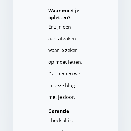
Waar moet je
opletten?
Er zijn een
aantal zaken
waar je zeker
op moet letten.
Dat nemen we
in deze blog
met je door.
Garantie
Check altijd