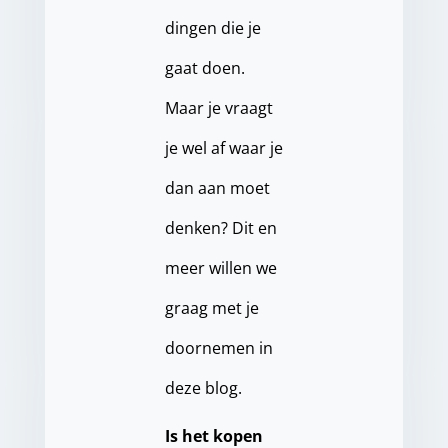
dingen die je
gaat doen.
Maar je vraagt
je wel af waar je
dan aan moet
denken? Dit en
meer willen we
graag met je
doornemen in
deze blog.
Is het kopen