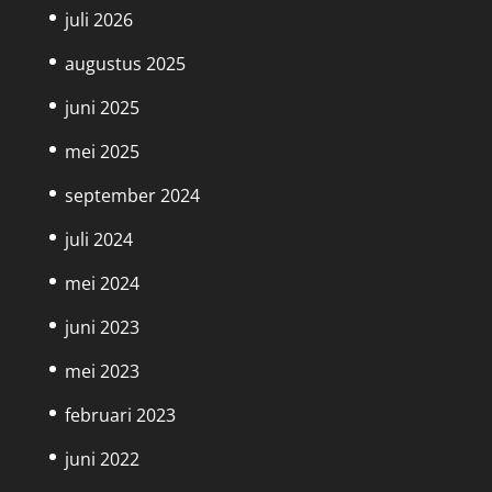
juli 2026
augustus 2025
juni 2025
mei 2025
september 2024
juli 2024
mei 2024
juni 2023
mei 2023
februari 2023
juni 2022