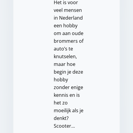
Het is voor
veel mensen
in Nederland
een hobby
om aan oude
brommers of
auto’s te
knutselen,
maar hoe
begin je deze
hobby
zonder enige
kennis en is
het zo
moeilijk als je
denkt?
Scooter…