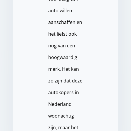
auto willen
aanschaffen en
het liefst ook
nog van een
hoogwaardig
merk. Het kan
zo zijn dat deze
autokopers in
Nederland
woonachtig
zijn, maar het