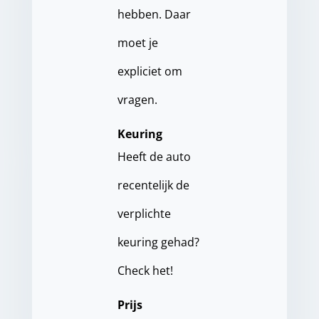
hebben. Daar
moet je
expliciet om
vragen.
Keuring
Heeft de auto
recentelijk de
verplichte
keuring gehad?
Check het!
Prijs