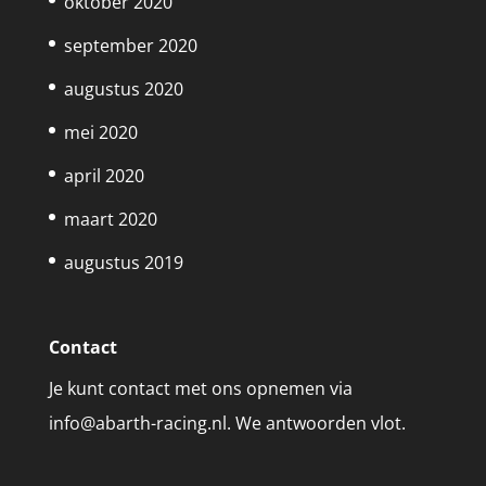
oktober 2020
september 2020
augustus 2020
mei 2020
april 2020
maart 2020
augustus 2019
Contact
Je kunt contact met ons opnemen via
info@abarth-racing.nl. We antwoorden vlot.