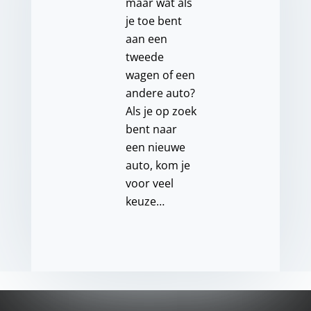
maar wat als
je toe bent
aan een
tweede
wagen of een
andere auto?
Als je op zoek
bent naar
een nieuwe
auto, kom je
voor veel
keuze…