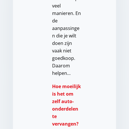
veel
manieren. En
de
aanpassinge
n die je wilt
doen zijn
vaak niet
goedkoop.
Daarom
helpen…
Hoe moeilijk
is het om
zelf auto-
onderdelen
te
vervangen?