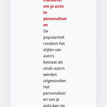
manieren
om je auto
te
personaliser
en
De
populariteit
rondom het
stijlen van
auto’s
bestaat als
sinds auto’s
werden
uitgevonden.
Het
personaliser
en van je
auto kan op