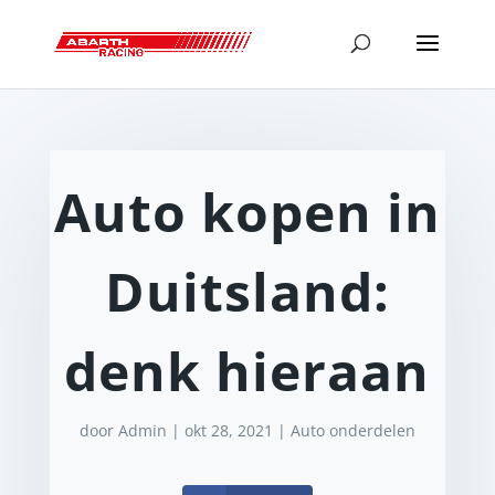
Auto kopen in
Duitsland:
denk hieraan
door
Admin
|
okt 28, 2021
|
Auto onderdelen