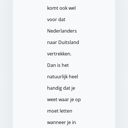
komt ook wel
voor dat
Nederlanders
naar Duitsland
vertrekken.
Dan is het
natuurlijk heel
handig dat je
weet waar je op
moet letten
wanneer je in