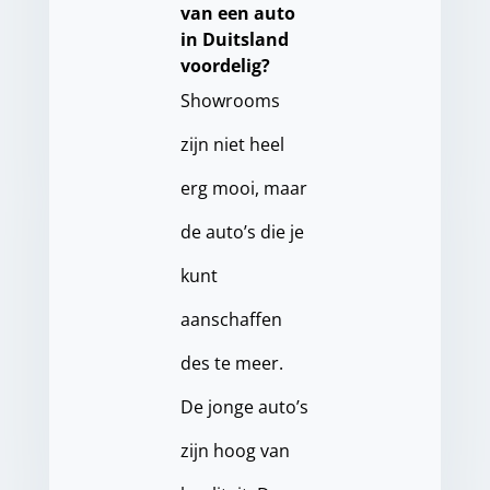
van een auto
in Duitsland
voordelig?
Showrooms
zijn niet heel
erg mooi, maar
de auto’s die je
kunt
aanschaffen
des te meer.
De jonge auto’s
zijn hoog van