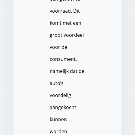
voorraad. Dit
komt met een
groot voordeel
voor de
consument,
namelijk dat de
auto’s
voordelig
aangekocht
kunnen
worden.