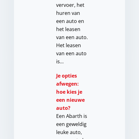
vervoer, het
huren van
een auto en
het leasen
van een auto.
Het leasen
van een auto
is…
Je opties
afwegen:
hoe kies je
een nieuwe
auto?
Een Abarth is
een geweldig
leuke auto,