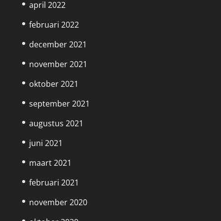
april 2022
februari 2022
december 2021
november 2021
oktober 2021
september 2021
augustus 2021
juni 2021
maart 2021
februari 2021
november 2020