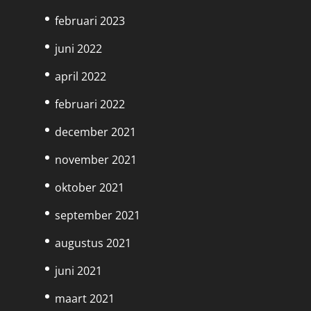
februari 2023
juni 2022
april 2022
februari 2022
december 2021
november 2021
oktober 2021
september 2021
augustus 2021
juni 2021
maart 2021