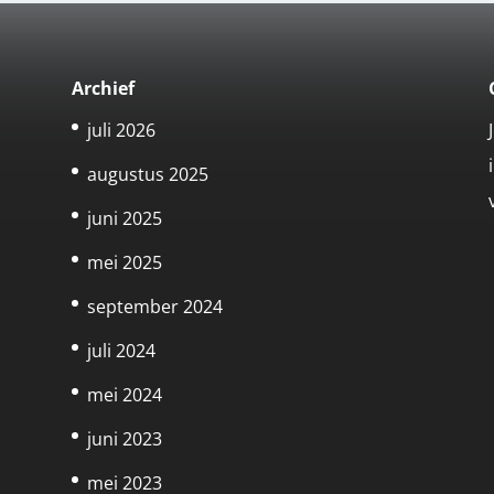
Archief
juli 2026
augustus 2025
juni 2025
mei 2025
september 2024
juli 2024
mei 2024
juni 2023
mei 2023