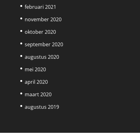
februari 2021
november 2020
oktober 2020
september 2020
augustus 2020
mei 2020
april 2020
maart 2020
augustus 2019