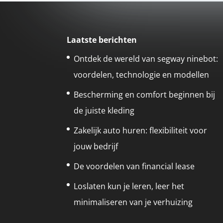
Laatste berichten
Ontdek de wereld van segway ninebot:
voordelen, technologie en modellen
Bescherming en comfort beginnen bij
de juiste kleding
Zakelijk auto huren: flexibiliteit voor
jouw bedrijf
De voordelen van financial lease
Loslaten kun je leren, leer het
minimaliseren van je verhuizing